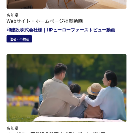
高知県
Webサイト・ホームページ掲載動画
和建設株式会社様｜HPヒーローファーストビュー動画
住宅・不動産
高知県