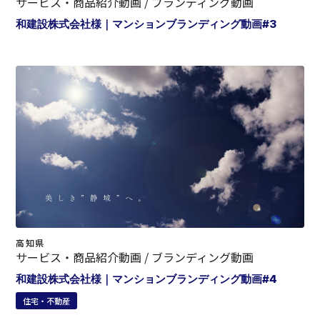
サービス・商品紹介動画 / ブランディング動画
和建設株式会社様｜マンションブランディング動画#3
高知県
サービス・商品紹介動画 / ブランディング動画
和建設株式会社様｜マンションブランディング動画#4
住宅・不動産