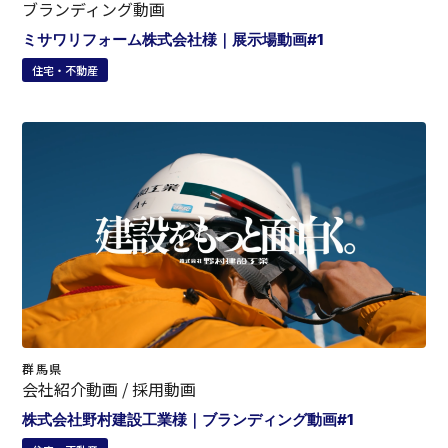
ブランディング動画
ミサワリフォーム株式会社様｜展示場動画#1
住宅・不動産
群馬県
会社紹介動画 / 採用動画
株式会社野村建設工業様｜ブランディング動画#1