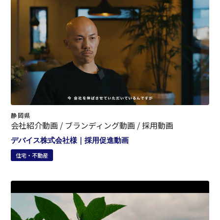
静岡県
会社紹介動画 / ブランディング動画 / 採用動画
デバイス株式会社様｜採用促進動画
住宅・不動産