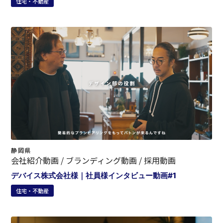
住宅・不動産
静岡県
会社紹介動画 / ブランディング動画 / 採用動画
デバイス株式会社様｜社員様インタビュー動画#1
住宅・不動産