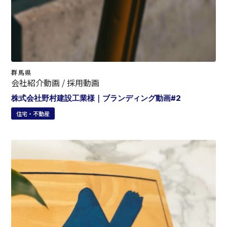
群馬県
会社紹介動画 / 採用動画
株式会社野村建設工業様｜ブランディング動画#2
住宅・不動産