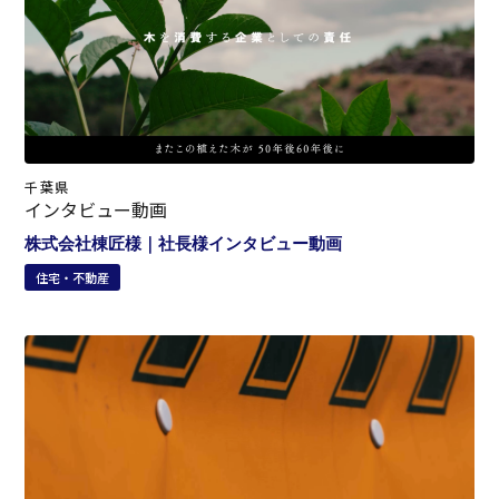
千葉県
インタビュー動画
株式会社棟匠様｜社長様インタビュー動画
住宅・不動産