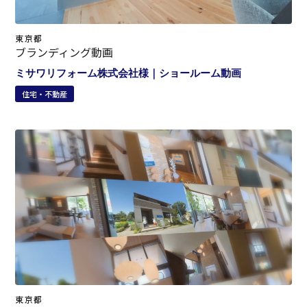
東京都
ブランディング動画
ミサワリフォーム株式会社様｜ショールーム動画
住宅・不動産
東京都