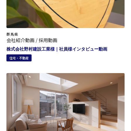
群馬県
会社紹介動画 / 採用動画
株式会社野村建設工業様｜社員様インタビュー動画
住宅・不動産