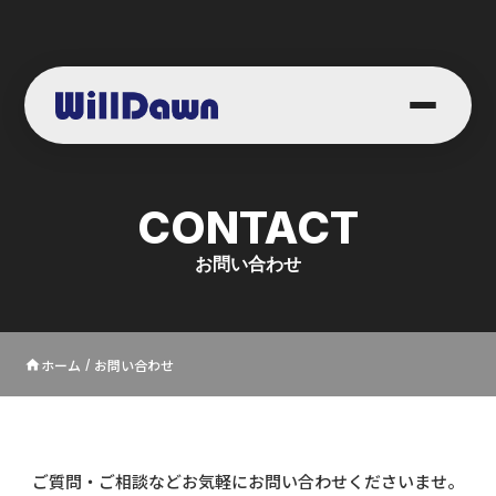
CONTACT
お問い合わせ
ホーム
お問い合わせ
home
/
ご質問・ご相談などお気軽にお問い合わせくださいませ。