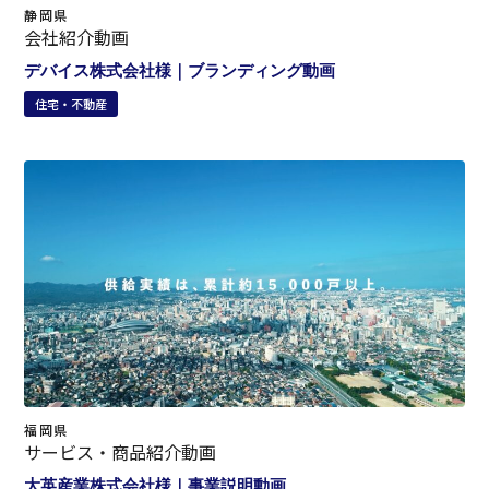
静岡県
会社紹介動画
デバイス株式会社様｜ブランディング動画
住宅・不動産
福岡県
サービス・商品紹介動画
大英産業株式会社様｜事業説明動画