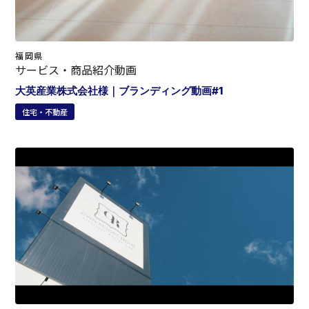
福岡県
サービス・商品紹介動画
大英産業株式会社様｜ブランディング動画#1
住宅・不動産